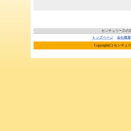
センチュリー21
トップページ
会社概要
Copyright(C) センチュリ