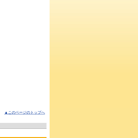
▲このページのトップへ