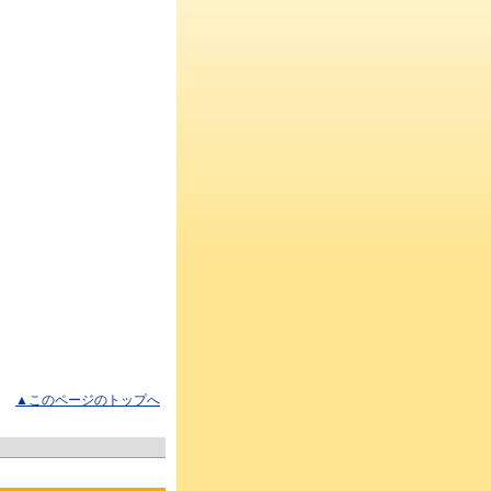
▲このページのトップへ