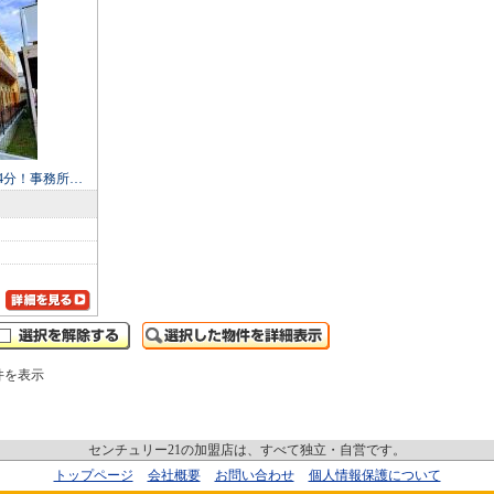
4分！事務所…
件を表示
センチュリー21の加盟店は、すべて独立・自営です。
トップページ
会社概要
お問い合わせ
個人情報保護について