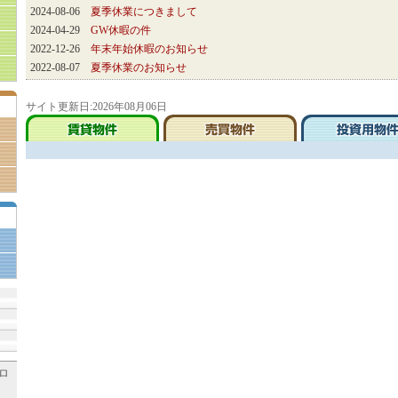
2024-08-06
夏季休業につきまして
2024-04-29
GW休暇の件
2022-12-26
年末年始休暇のお知らせ
2022-08-07
夏季休業のお知らせ
サイト更新日:2026年08月06日
ロ