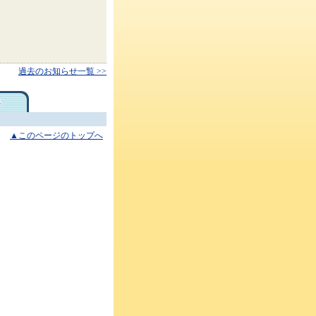
過去のお知らせ一覧 >>
▲このページのトップへ