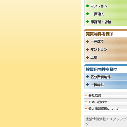
生活情報満載！スタッフブ
グ