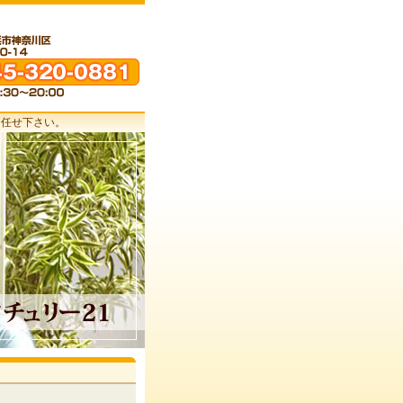
お任せ下さい。