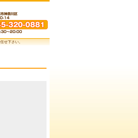
お任せ下さい。