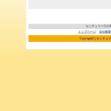
センチュリー21
トップページ
会社概要
Copyright(C) センチュリ