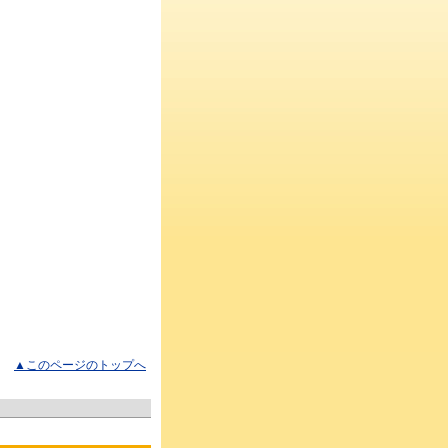
▲このページのトップへ