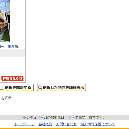
4分！事務所…
件を表示
センチュリー21の加盟店は、すべて独立・自営です。
トップページ
会社概要
お問い合わせ
個人情報保護について