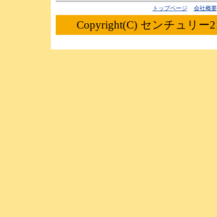
トップページ
会社概要
Copyright(C) センチュリー21