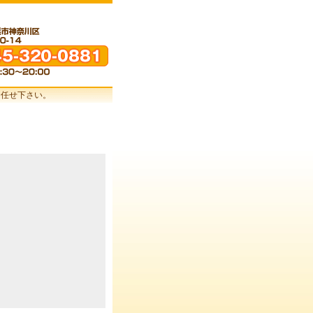
お任せ下さい。