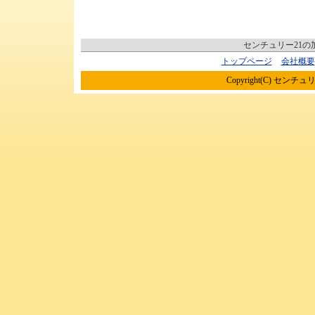
センチュリー21
トップページ
会社概要
Copyright(C) センチュリ