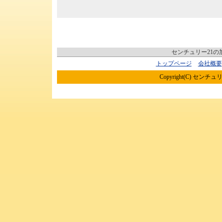
センチュリー21
トップページ
会社概要
Copyright(C) センチュリ