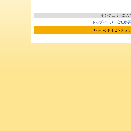
センチュリー21
トップページ
会社概要
Copyright(C) センチュリ