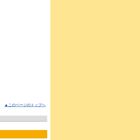
▲このページのトップへ