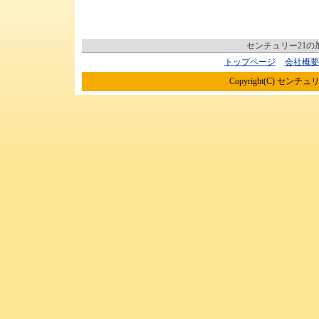
センチュリー21
トップページ
会社概要
Copyright(C) センチュリ