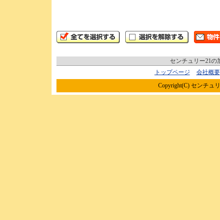
センチュリー21
トップページ
会社概要
Copyright(C) センチュリ