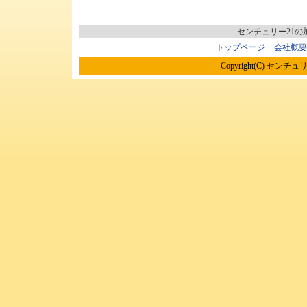
センチュリー21
トップページ
会社概要
Copyright(C) センチュリ