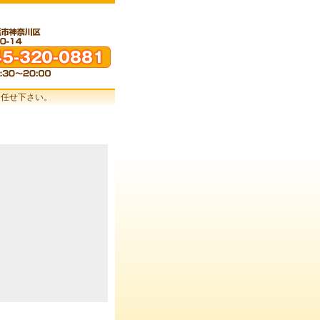
お任せ下さい。