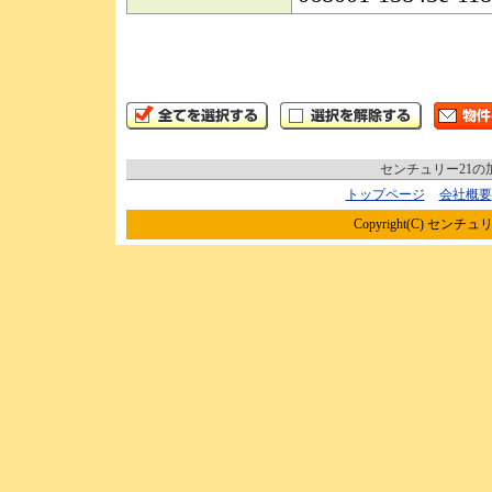
センチュリー21
トップページ
会社概要
Copyright(C) センチュリ