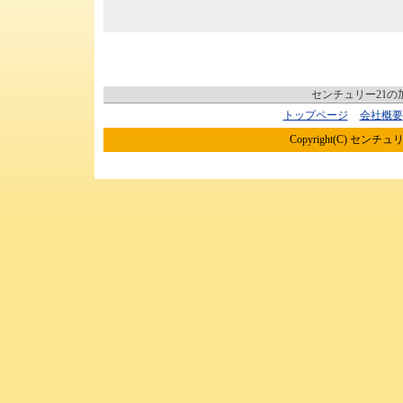
センチュリー21
トップページ
会社概要
Copyright(C) センチュリ